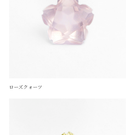
ローズクォーツ