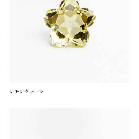
レモンクォーツ