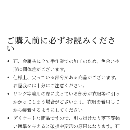
ご購入前に必ずお読みくださ
い
石、金属共に全て手作業での加工のため、色合いや
形に個体差がございます。
仕様上、尖っている部分がある商品がございます。
お怪我には十分にご注意ください。
リング等着用の際に尖っている部分が衣服等に引っ
かかってしまう場合がございます。衣服を着用して
から装着するようにしてください。
デリケートな商品ですので、引っ掛けたり落下等強
い衝撃を与えると破損や変形の原因になります。石