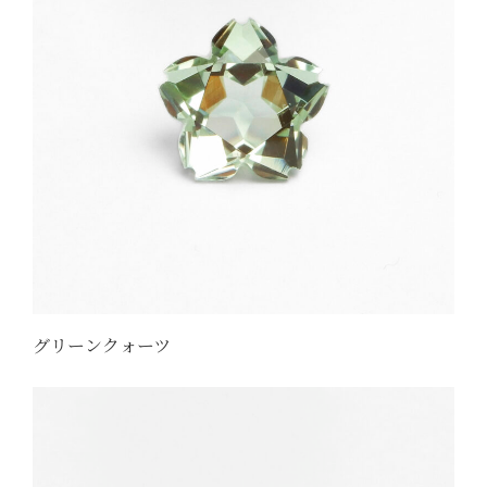
グリーンクォーツ