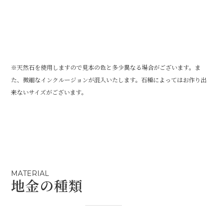
※天然石を使用しますので見本の色と多少異なる場合がございます。ま
た、微細なインクルージョンが混入いたします。石種によってはお作り出
来ないサイズがございます。
MATERIAL
地金の種類