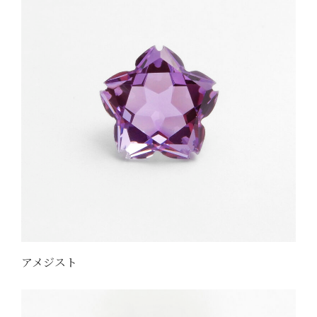
アメジスト