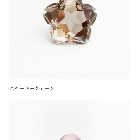
スモーキークォーツ