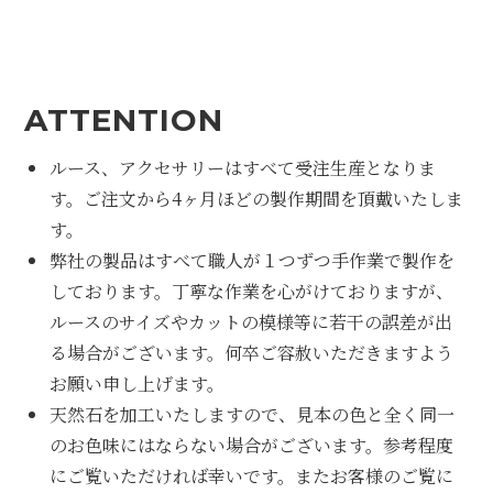
ATTENTION
ルース、アクセサリーはすべて受注生産となりま
す。ご注文から4ヶ月ほどの製作期間を頂戴いたしま
す。
弊社の製品はすべて職人が１つずつ手作業で製作を
しております。丁寧な作業を心がけておりますが、
ルースのサイズやカットの模様等に若干の誤差が出
る場合がございます。何卒ご容赦いただきますよう
お願い申し上げます。
天然石を加工いたしますので、見本の色と全く同一
のお色味にはならない場合がございます。参考程度
にご覧いただければ幸いです。またお客様のご覧に