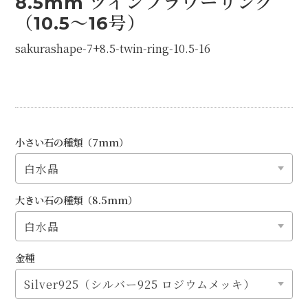
8.5mm ツインフラワーリング
（10.5〜16号）
sakurashape-7+8.5-twin-ring-10.5-16
小さい石の種類（7mm）
大きい石の種類（8.5mm）
金種