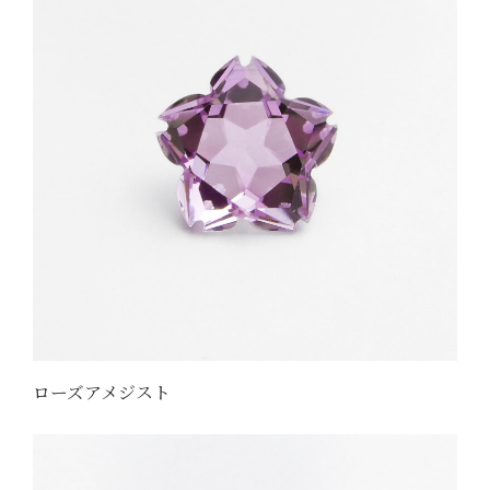
ローズアメジスト