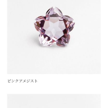
ピンクアメジスト