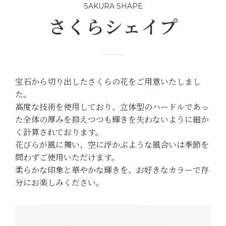
SAKURA SHAPE
さくらシェイプ
宝石から切り出したさくらの花をご用意いたしまし
た。
高度な技術を使用しており、立体型のハードルであっ
た全体の厚みを抑えつつも輝きを失わないように細か
く計算されております。
花びらが風に舞い、空に浮かぶような風合いは季節を
問わずご使用いただけます。
柔らかな印象と華やかな輝きを、お好きなカラーで存
分にお楽しみください。