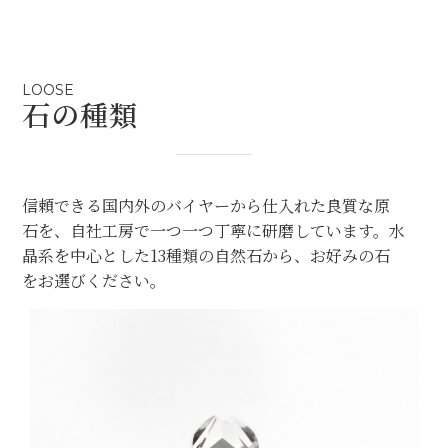
LOOSE
石の種類
信頼できる国内外のバイヤーから仕入れた良質な原
石を、自社工房で一つ一つ丁寧に研磨しています。水
晶系を中心とした13種類の自然石から、お好みの石
をお選びください。