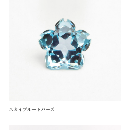
スカイブルートパーズ