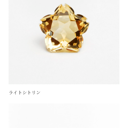
ライトシトリン