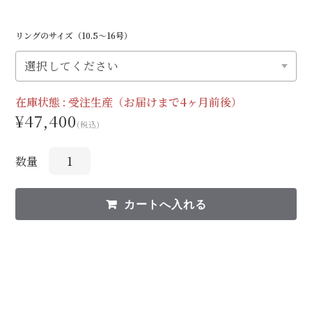
リングのサイズ（10.5〜16号）
在庫状態 :
受注生産（お届けまで4ヶ月前後）
¥47,400
(税込)
数量