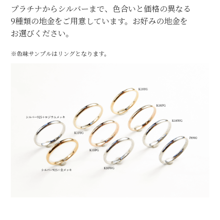
プラチナからシルバーまで、色合いと価格の異なる
9種類の地金をご用意しています。お好みの地金を
お選びください。
※色味サンプルはリングとなります。