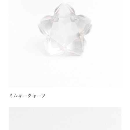
ミルキークォーツ