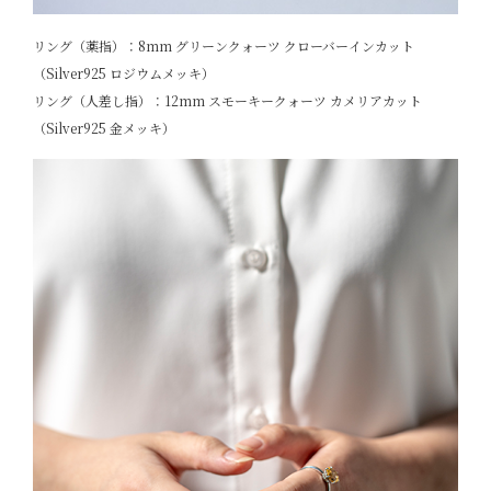
リング（薬指）：8mm グリーンクォーツ クローバーインカット
（Silver925 ロジウムメッキ）
リング（人差し指）：12mm スモーキークォーツ カメリアカット
（Silver925 金メッキ）