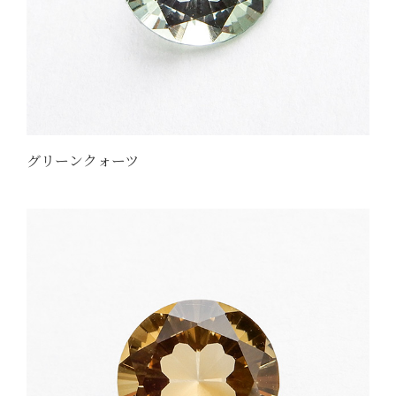
グリーンクォーツ