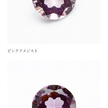
ピンクアメジスト