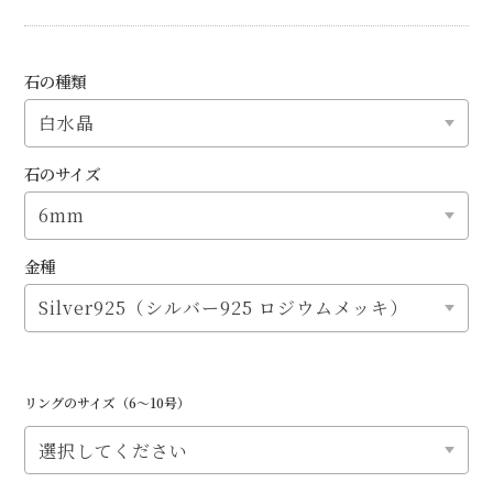
石の種類
石のサイズ
金種
リングのサイズ（6〜10号）