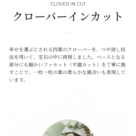
CLOVER IN CUT
クローバーインカット
幸せを運ぶとされる四葉のクローバーを、つや消し技
法を用いて、宝石の中に再現しました。ベースとなる
部分にも細かいファセット（平面カット）を丁寧に施
すことで、一枚一枚の葉の柔らかな風合いも表現して
います。