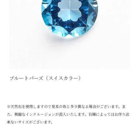
ブルートパーズ（スイスカラー）
※天然石を使用しますので見本の色と多少異なる場合がございます。ま
た、微細なインクルージョンが混入いたします。石種によってはお作り出
来ないサイズがございます。