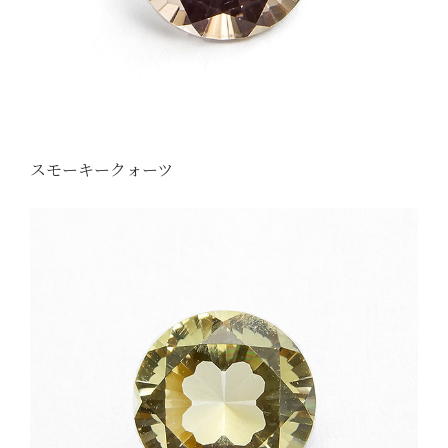
スモーキークォーツ