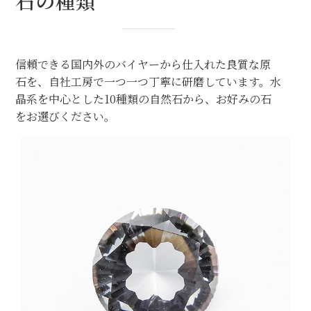
石の種類
信頼できる国内外のバイヤーから仕入れた良質な原
石を、自社工房で一つ一つ丁寧に研磨しています。水
晶系を中心とした10種類の自然石から、お好みの石
をお選びください。