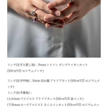
リング(左手人差し指)：8mm シトリン ダンデライオンカット
(Silver925 ロジウムメッキ)
リング(右手中指)：8mm 白水晶 アトリアカット(Silver925 ロジウムメ
ッキ)
リング(右手薬指)：
(上)6mm アメジスト アトリアカット(Silver925 金メッキ)
(下)8mm ローズアメジスト さくらインカット(Silver925 ロジウムメッ