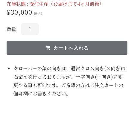
在庫状態 :
受注生産（お届けまで4ヶ月前後）
¥30,000
(税込)
数量
クローバーの葉の向きは、通常クロス向き(×向き)で
石留めを行っておりますが、十字向き(＋向き)に変
更する事も可能です。ご希望の方はご注文カートの
備考欄にお書きください。