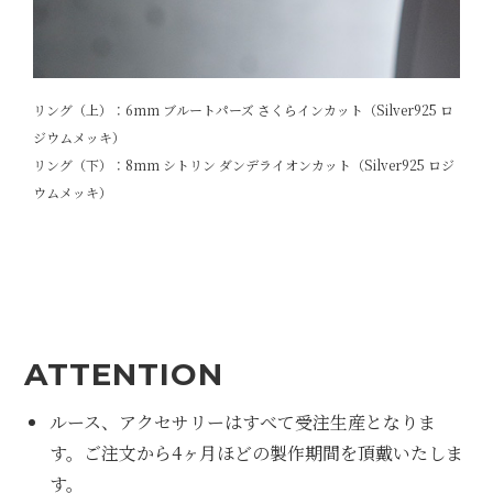
リング（上）：6mm ブルートパーズ さくらインカット（Silver925 ロ
ジウムメッキ）
リング（下）：8mm シトリン ダンデライオンカット（Silver925 ロジ
ウムメッキ）
ATTENTION
ルース、アクセサリーはすべて受注生産となりま
す。ご注文から4ヶ月ほどの製作期間を頂戴いたしま
す。