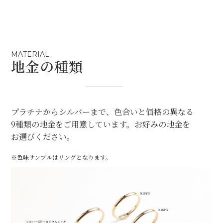
MATERIAL
地金の種類
プラチナからシルバーまで、色合いと価格の異なる
9種類の地金をご用意しています。お好みの地金を
お選びください。
※色味サンプルはリングとなります。