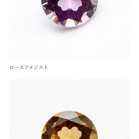
ローズアメジスト