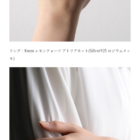
リング：8mm レモンクォーツ アトリアカット(Silver925 ロジウムメッ
キ)