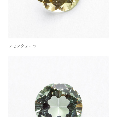
レモンクォーツ