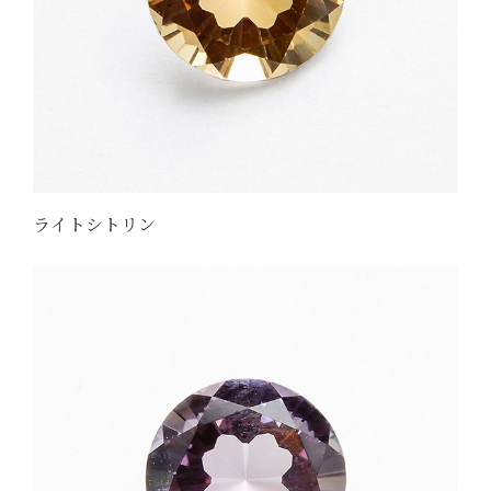
ライトシトリン