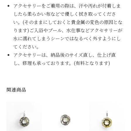
アクセサリーをご着用の際は、汗や汚れが付着しま
したら柔らかい布などで優しく拭き取ってくださ
い。(そのままにしておくと貴金属の変色の原因とな
ります)ご入浴やプール、水仕事などアクセサリーが
水に濡れてしまうシーンではなるべく外すようにし
てください。
アクセサリーは、納品後のサイズ直し、仕上げ直
し、修理も承っております。(有料となります)
関連商品