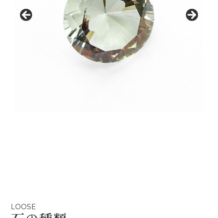
LOOSE