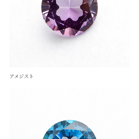
アメジスト