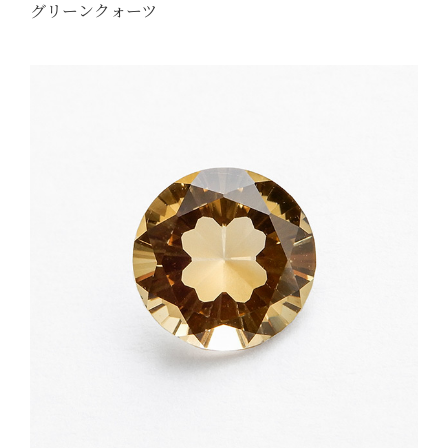
グリーンクォーツ