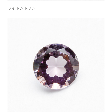
ライトシトリン