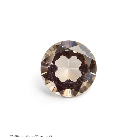
スモーキークォーツ