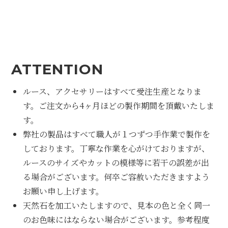
ATTENTION
ルース、アクセサリーはすべて受注生産となりま
す。ご注文から4ヶ月ほどの製作期間を頂戴いたしま
す。
弊社の製品はすべて職人が１つずつ手作業で製作を
しております。丁寧な作業を心がけておりますが、
ルースのサイズやカットの模様等に若干の誤差が出
る場合がございます。何卒ご容赦いただきますよう
お願い申し上げます。
天然石を加工いたしますので、見本の色と全く同一
のお色味にはならない場合がございます。参考程度