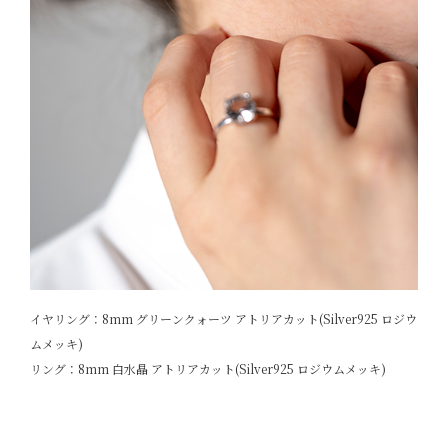
イヤリング：8mm グリーンクォーツ アトリアカット(Silver925 ロジウ
ムメッキ)
リング：8mm 白水晶 アトリアカット(Silver925 ロジウムメッキ)