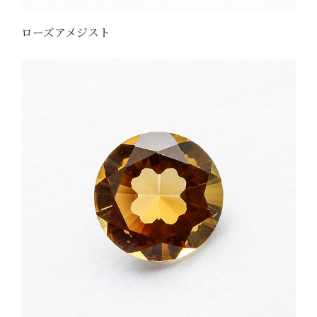
ローズアメジスト