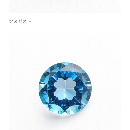
アメジスト