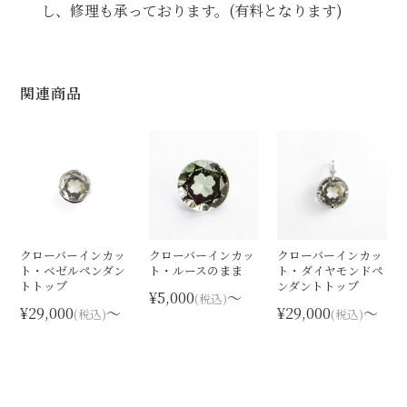
し、修理も承っております。(有料となります)
関連商品
クローバーインカッ
クローバーインカッ
クローバーインカッ
ト・ベゼルペンダン
ト・ルースのまま
ト・ダイヤモンドペ
トトップ
ンダントトップ
¥5,000
〜
(税込)
¥29,000
〜
¥29,000
〜
(税込)
(税込)