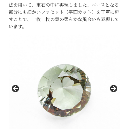
法を用いて、宝石の中に再現しました。ベースとなる
部分にも細かいファセット（平面カット）を丁寧に施
すことで、一枚一枚の葉の柔らかな風合いも表現して
います。