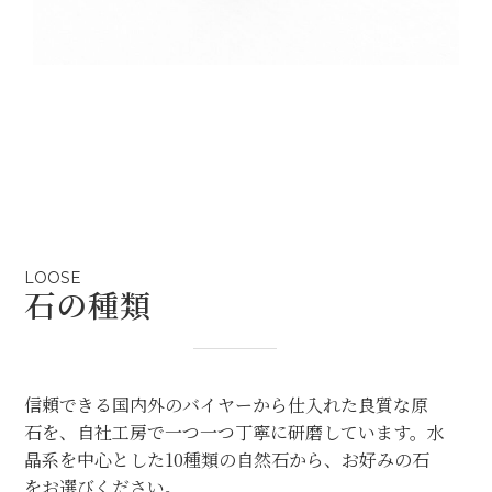
LOOSE
石の種類
信頼できる国内外のバイヤーから仕入れた良質な原
石を、自社工房で一つ一つ丁寧に研磨しています。水
晶系を中心とした10種類の自然石から、お好みの石
をお選びください。