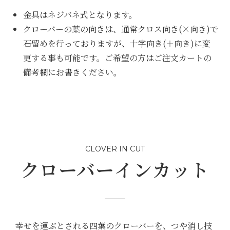
金具はネジバネ式となります。
クローバーの葉の向きは、通常クロス向き(×向き)で
石留めを行っておりますが、十字向き(＋向き)に変
更する事も可能です。ご希望の方はご注文カートの
備考欄にお書きください。
CLOVER IN CUT
クローバーインカット
幸せを運ぶとされる四葉のクローバーを、つや消し技