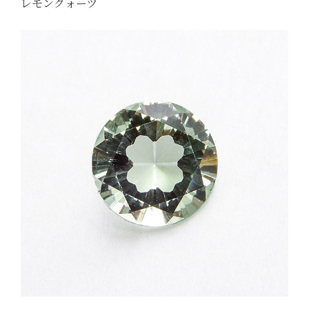
レモンクォーツ