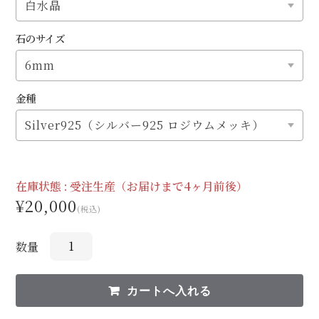
石のサイズ
金種
在庫状態 :
受注生産（お届けまで4ヶ月前後）
¥20,000
(税込)
数量