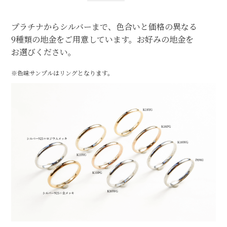
プラチナからシルバーまで、色合いと価格の異なる
9種類の地金をご用意しています。お好みの地金を
お選びください。
※色味サンプルはリングとなります。