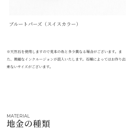
ブルートパーズ（スイスカラー）
※天然石を使用しますので見本の色と多少異なる場合がございます。ま
た、微細なインクルージョンが混入いたします。石種によってはお作り出
来ないサイズがございます。
MATERIAL
地金の種類