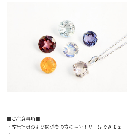
■ご注意事項■
・弊社社員および関係者の方のエントリーはできませ