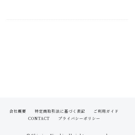
会社概要
特定商取引法に基づく表記
ご利用ガイド
CONTACT
プライバシーポリシー