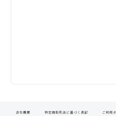
会社概要
特定商取引法に基づく表記
ご利用