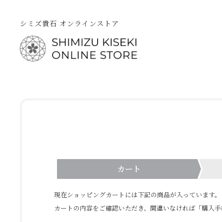
シミズ貴石 オンラインストア
カート
現在ショッピングカートには下記の商品が入っています。
カートの内容をご確認いただき、間違いなければ「購入手