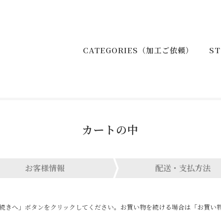
CATEGORIES（加工ご依頼）
S
カートの中
お客様情報
配送・支払方法
続きへ」ボタンをクリックしてください。お買い物を続ける場合は「お買い