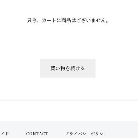
只今、カートに商品はございません。
ガイド
CONTACT
プライバシーポリシー