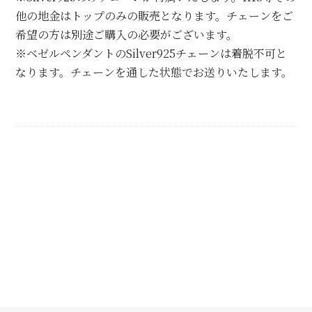
他の地金はトップのみの販売となります。チェーンをご
希望の方は別途ご購入の必要がございます。
※ベゼルペンダントのSilver925チェーンは着脱不可と
なります。チェーンを通した状態でお送りいたします。