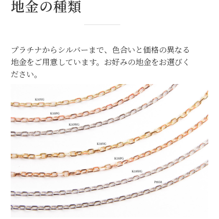
地金の種類
プラチナからシルバーまで、色合いと価格の異なる
地金をご用意しています。お好みの地金をお選びく
ださい。