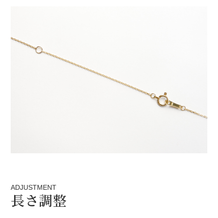
ADJUSTMENT
長さ調整