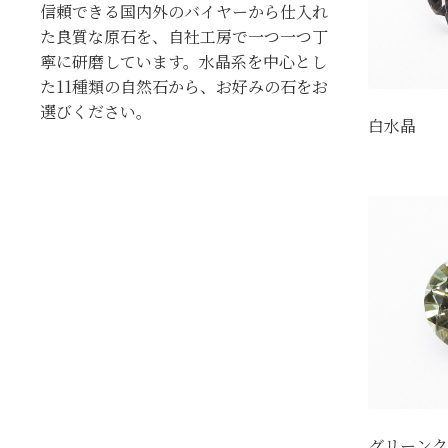
信頼できる国内外のバイヤーから仕入れ
た良質な原石を、自社工房で一つ一つ丁
寧に研磨しています。水晶系を中心とし
た11種類の自然石から、お好みの石をお
選びください。
白水晶
グリーンク