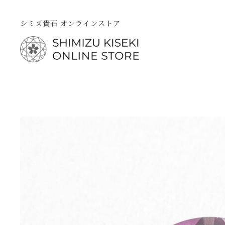
シミズ貴石 オンラインストア