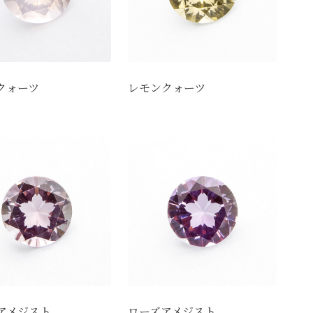
クォーツ
レモンクォーツ
アメジスト
ローズアメジスト