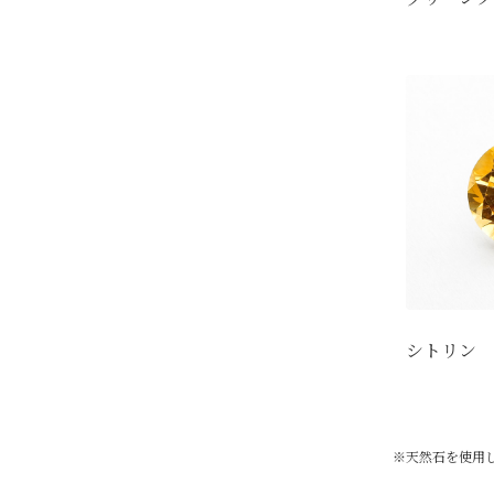
シトリン
※天然石を使用