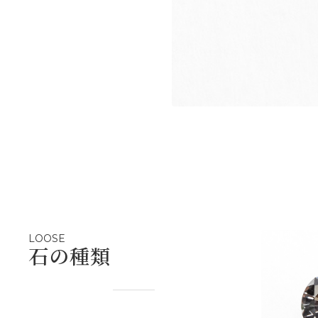
LOOSE
石の種類