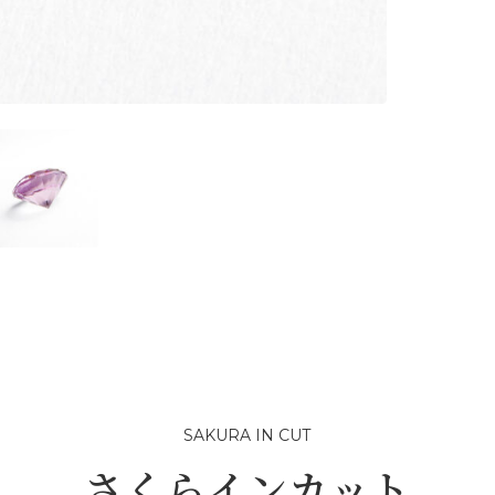
SAKURA IN CUT
さくらインカット