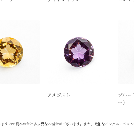
アメジスト
ブルー
ー）
しますので見本の色と多少異なる場合がございます。また、微細なインクルージョン