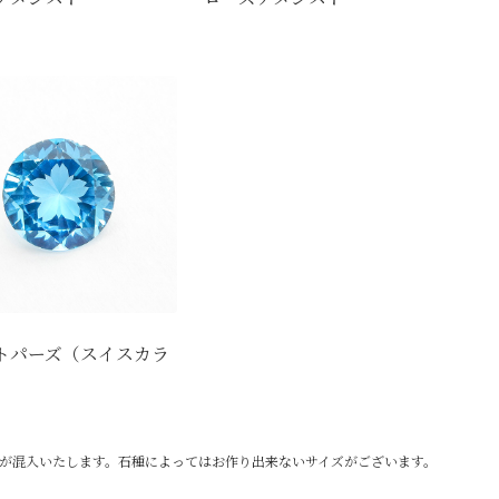
トパーズ（スイスカラ
が混入いたします。石種によってはお作り出来ないサイズがございます。