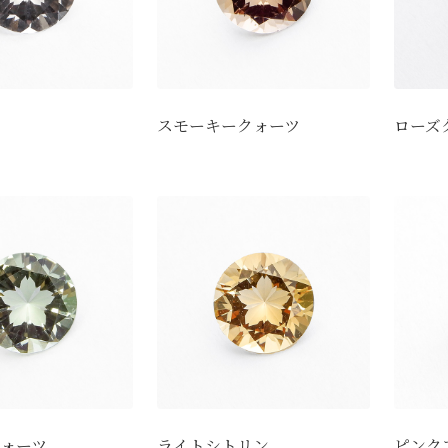
スモーキークォーツ
ローズ
ォーツ
ライトシトリン
ピンク