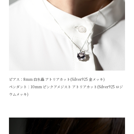
ピアス：8mm 白水晶 アトリアカット(Silver925 金メッキ)
ペンダント：10mm ピンクアメジスト アトリアカット(Silver925 ロジ
ウムメッキ)