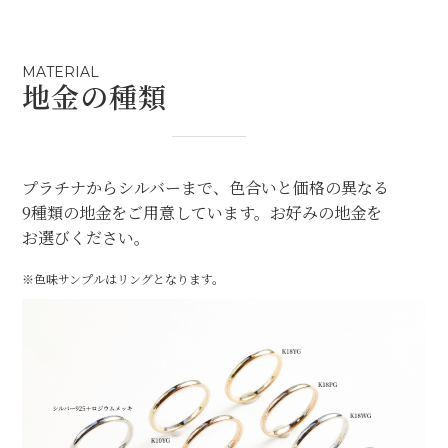
MATERIAL
地金の種類
プラチナからシルバーまで、色合いと価格の異なる
9種類の地金をご用意しています。お好みの地金を
お選びください。
※色味サンプルはリングとなります。