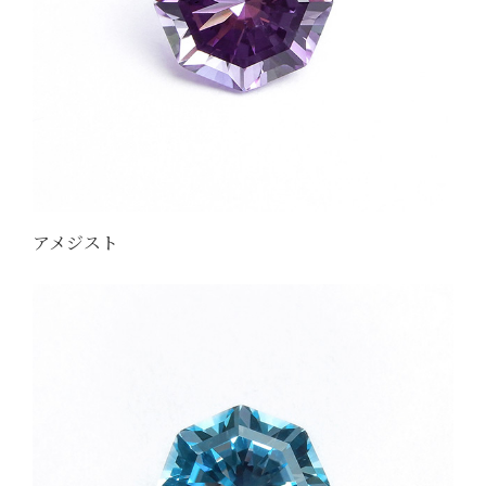
アメジスト