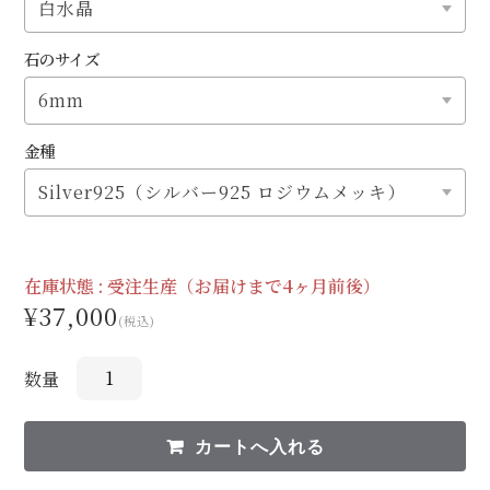
石のサイズ
金種
在庫状態 :
受注生産（お届けまで4ヶ月前後）
¥37,000
(税込)
数量