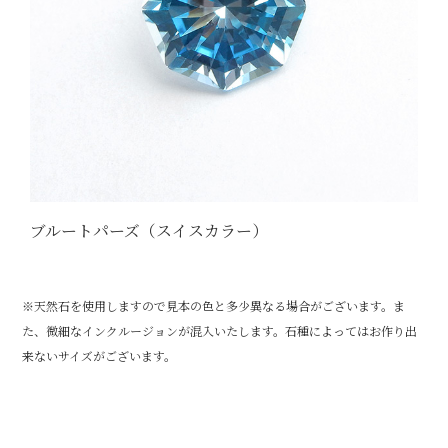
ブルートパーズ（スイスカラー）
※天然石を使用しますので見本の色と多少異なる場合がございます。ま
た、微細なインクルージョンが混入いたします。石種によってはお作り出
来ないサイズがございます。