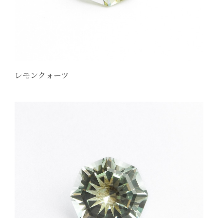
レモンクォーツ