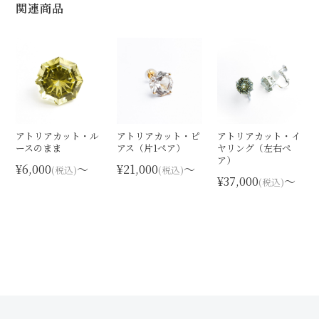
関連商品
アトリアカット・ル
アトリアカット・ピ
アトリアカット・イ
ースのまま
アス（片1ペア）
ヤリング（左右ペ
ア）
¥6,000
〜
¥21,000
〜
(税込)
(税込)
¥37,000
〜
(税込)