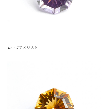
ローズアメジスト