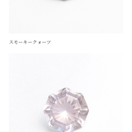
スモーキークォーツ