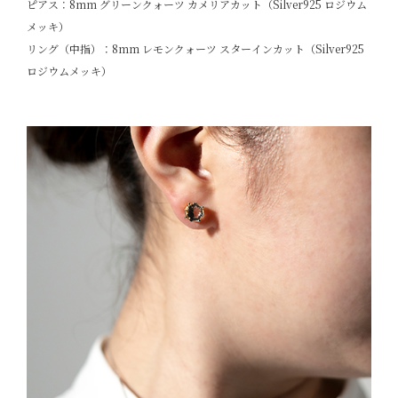
ピアス：8mm グリーンクォーツ カメリアカット（Silver925 ロジウム
メッキ）
リング（中指）：8mm レモンクォーツ スターインカット（Silver925
ロジウムメッキ）