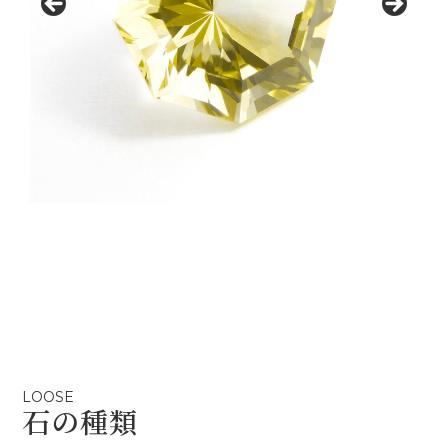
LOOSE
石の種類