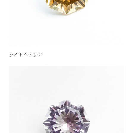
ライトシトリン