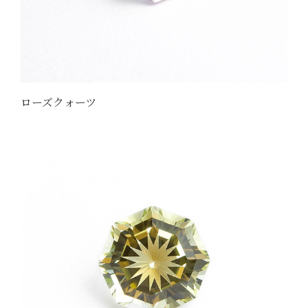
ローズクォーツ