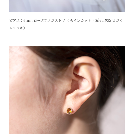
ピアス：6mm ローズアメジスト さくらインカット（Silver925 ロジウ
ムメッキ）