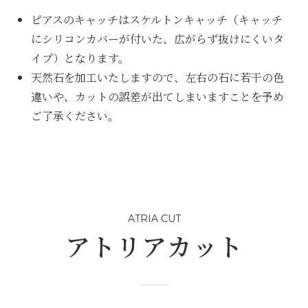
ピアスのキャッチはスケルトンキャッチ（キャッチ
にシリコンカバーが付いた、広がらず抜けにくいタ
イプ）となります。
天然石を加工いたしますので、左右の石に若干の色
違いや、カットの誤差が出てしまいますことを予め
ご了承ください。
ATRIA CUT
アトリアカット