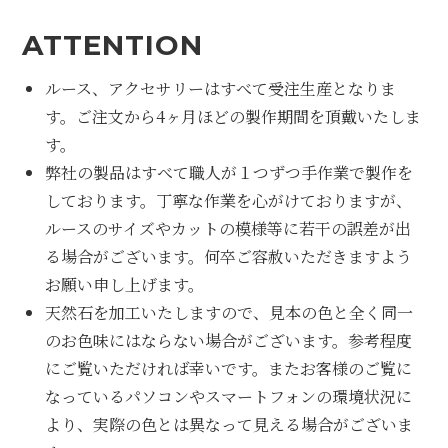
ATTENTION
ルース、アクセサリーはすべて受注生産となりま
す。ご注文から4ヶ月ほどの製作期間を頂戴いたしま
す。
弊社の製品はすべて職人が１つずつ手作業で製作を
しております。丁寧な作業を心がけておりますが、
ルースのサイズやカットの模様等に若干の誤差が出
る場合がございます。何卒ご容赦いただきますよう
お願い申し上げます。
天然石を加工いたしますので、見本の色と全く同一
のお色味にはならない場合がございます。参考程度
にご覧いただければ幸いです。またお客様のご覧に
なっているパソコンやスマートフォンの環境状況に
より、実際の色とは異なって見える場合がございま