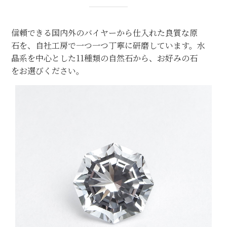
信頼できる国内外のバイヤーから仕入れた良質な原
石を、自社工房で一つ一つ丁寧に研磨しています。水
晶系を中心とした11種類の自然石から、お好みの石
をお選びください。