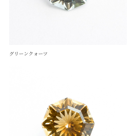
グリーンクォーツ