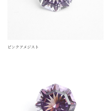
ピンクアメジスト