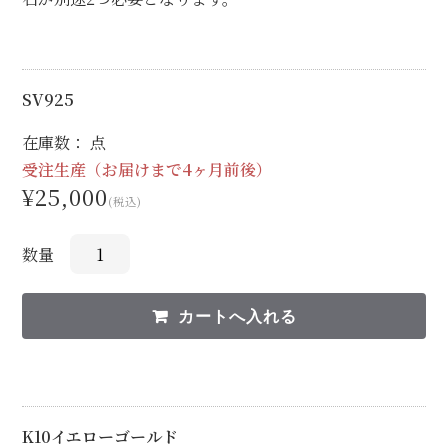
SV925
在庫数： 点
受注生産（お届けまで4ヶ月前後）
¥25,000
(税込)
数量
K10イエローゴールド