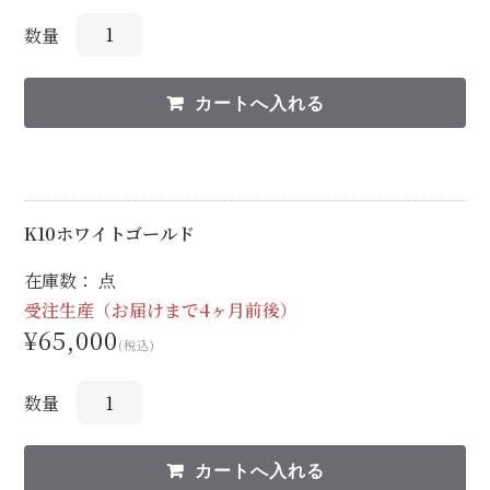
数量
K10ホワイトゴールド
在庫数： 点
受注生産（お届けまで4ヶ月前後）
¥65,000
(税込)
数量