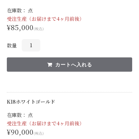
在庫数： 点
受注生産（お届けまで4ヶ月前後）
¥85,000
(税込)
数量
K18ホワイトゴールド
在庫数： 点
受注生産（お届けまで4ヶ月前後）
¥90,000
(税込)