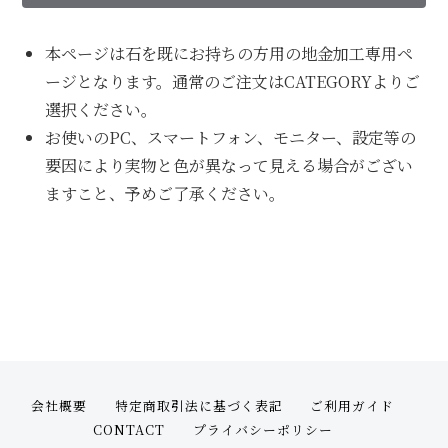
本ページは石を既にお持ちの方用の地金加工専用ペ
ージとなります。通常のご注文はCATEGORYよりご
選択ください。
お使いのPC、スマートフォン、モニター、設定等の
要因により実物と色が異なって見える場合がござい
ますこと、予めご了承ください。
会社概要
特定商取引法に基づく表記
ご利用ガイド
CONTACT
プライバシーポリシー