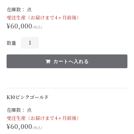
在庫数： 点
受注生産（お届けまで4ヶ月前後）
¥60,000
(税込)
数量
K10ピンクゴールド
在庫数： 点
受注生産（お届けまで4ヶ月前後）
¥60,000
(税込)