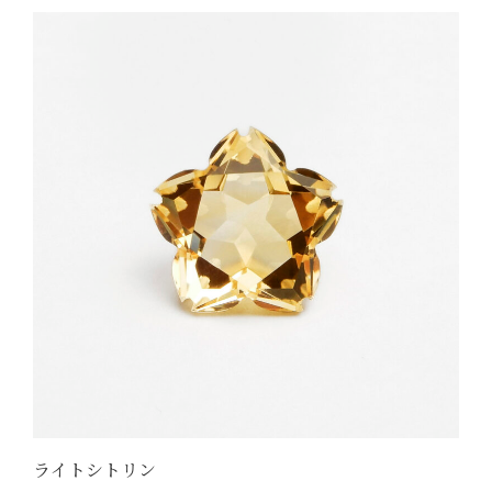
ライトシトリン