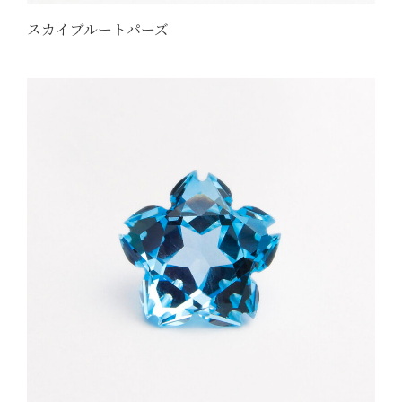
スカイブルートパーズ