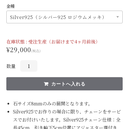
金種
在庫状態 :
受注生産（お届けまで4ヶ月前後）
¥29,000
(税込)
数量
石サイズ8mmのみの展開となります。
Silver925でお作りの場合に限り、チェーンをサービ
スでお付けいたします。Silver925チェーン仕様：全
長45cm、引き輪下5cm位置にアジャスター環付き