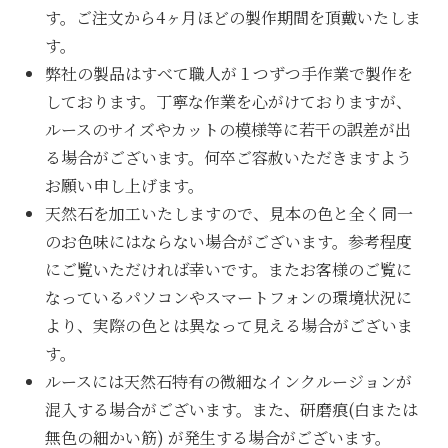
す。ご注文から4ヶ月ほどの製作期間を頂戴いたしま
す。
弊社の製品はすべて職人が１つずつ手作業で製作を
しております。丁寧な作業を心がけておりますが、
ルースのサイズやカットの模様等に若干の誤差が出
る場合がございます。何卒ご容赦いただきますよう
お願い申し上げます。
天然石を加工いたしますので、見本の色と全く同一
のお色味にはならない場合がございます。参考程度
にご覧いただければ幸いです。またお客様のご覧に
なっているパソコンやスマートフォンの環境状況に
より、実際の色とは異なって見える場合がございま
す。
ルースには天然石特有の微細なインクルージョンが
混入する場合がございます。また、研磨痕(白または
無色の細かい筋) が発生する場合がございます。