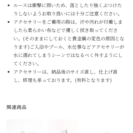
ルースは衝撃に弱いため、落としたり強くぶつけた
りしないようお取り扱いには十分ご注意ください。
アクセサリーをご着用の際は、汗や汚れが付着しま
したら柔らかい布などで優しく拭き取ってくださ
い。(そのままにしておくと貴金属の変色の原因とな
ります)ご入浴やプール、水仕事などアクセサリーが
水に濡れてしまうシーンではなるべく外すようにし
てください。
アクセサリーは、納品後のサイズ直し、仕上げ直
し、修理も承っております。(有料となります)
関連商品