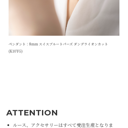
ペンダント：8mm スイスブルートパーズ ダンデライオンカット
(K10YG)
ATTENTION
ルース、アクセサリーはすべて受注生産となりま