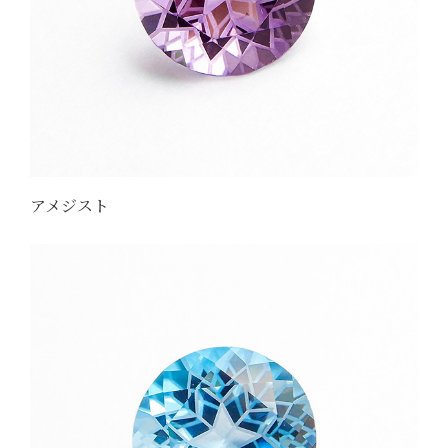
アメジスト