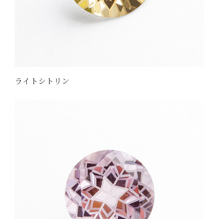
ライトシトリン