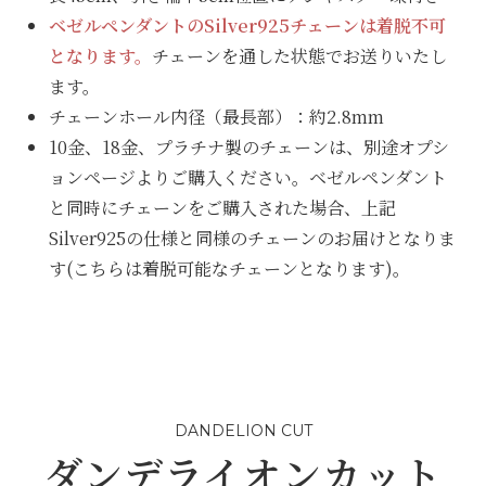
ベゼルペンダントのSilver925チェーンは着脱不可
となります。
チェーンを通した状態でお送りいたし
ます。
チェーンホール内径（最長部）：約2.8mm
10金、18金、プラチナ製のチェーンは、別途オプシ
ョンページよりご購入ください。ベゼルペンダント
と同時にチェーンをご購入された場合、上記
Silver925の仕様と同様のチェーンのお届けとなりま
す(こちらは着脱可能なチェーンとなります)。
DANDELION CUT
ダンデライオンカット