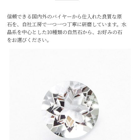
信頼できる国内外のバイヤーから仕入れた良質な原
石を、自社工房で一つ一つ丁寧に研磨しています。水
晶系を中心とした10種類の自然石から、お好みの石
をお選びください。