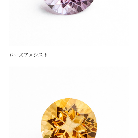
ローズアメジスト