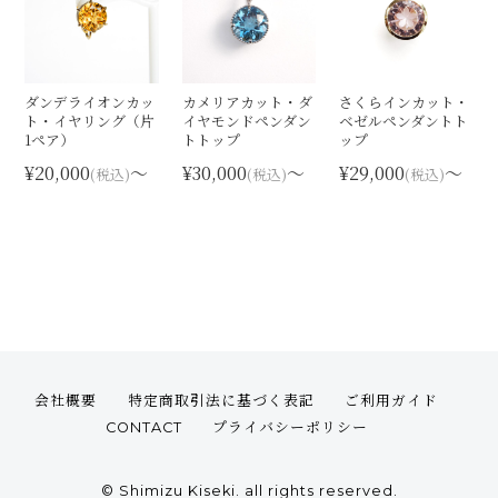
ダンデライオンカッ
カメリアカット・ダ
さくらインカット・
ト・イヤリング（片
イヤモンドペンダン
ベゼルペンダントト
1ペア）
トトップ
ップ
¥20,000
〜
¥30,000
〜
¥29,000
〜
(税込)
(税込)
(税込)
会社概要
特定商取引法に基づく表記
ご利用ガイド
CONTACT
プライバシーポリシー
© Shimizu Kiseki. all rights reserved.