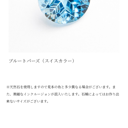
ブルートパーズ（スイスカラー）
※天然石を使用しますので見本の色と多少異なる場合がございます。ま
た、微細なインクルージョンが混入いたします。石種によってはお作り出
来ないサイズがございます。