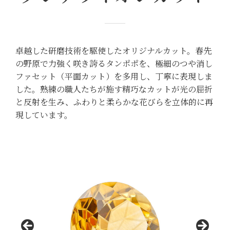
卓越した研磨技術を駆使したオリジナルカット。春先
の野原で力強く咲き誇るタンポポを、極細のつや消し
ファセット（平面カット）を多用し、丁寧に表現しま
した。熟練の職人たちが施す精巧なカットが光の屈折
と反射を生み、ふわりと柔らかな花びらを立体的に再
現しています。