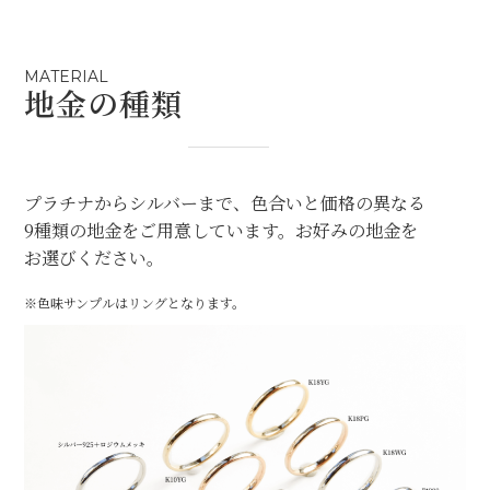
MATERIAL
地金の種類
プラチナからシルバーまで、色合いと価格の異なる
9種類の地金をご用意しています。お好みの地金を
お選びください。
※色味サンプルはリングとなります。