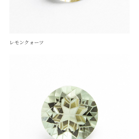
レモンクォーツ