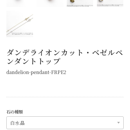
ダンデライオンカット・ベゼルペ
ンダントトップ
dandelion-pendant-FRPE2
石の種類