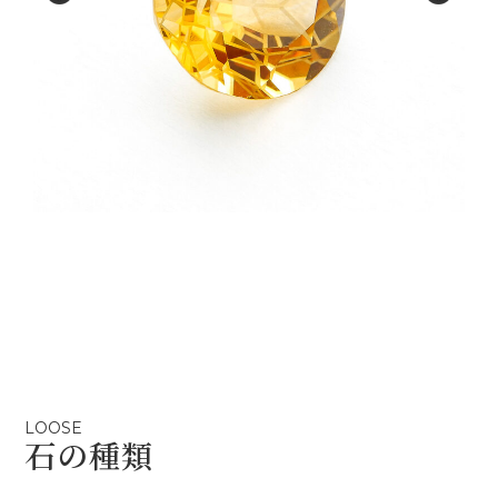
LOOSE
石の種類