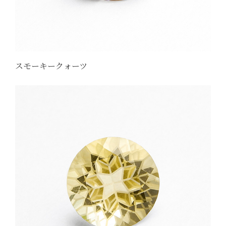
スモーキークォーツ