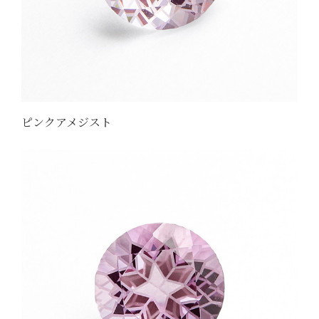
ピンクアメジスト