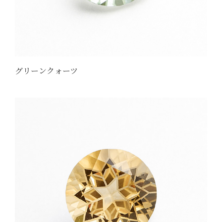
グリーンクォーツ