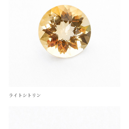
ライトシトリン