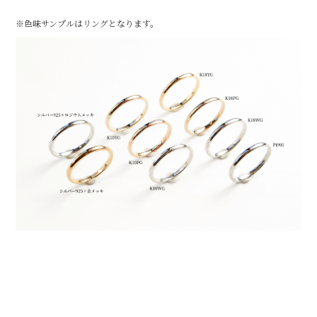
※色味サンプルはリングとなります。