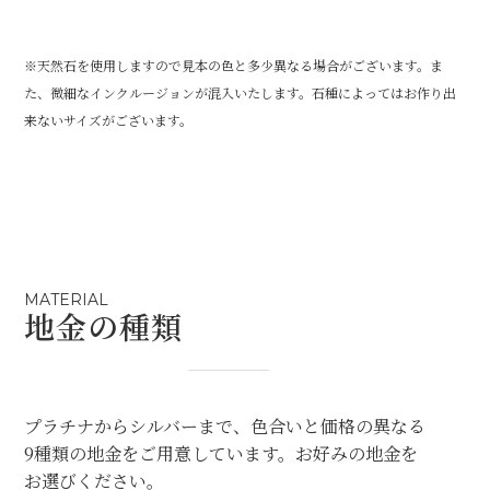
※天然石を使用しますので見本の色と多少異なる場合がございます。ま
た、微細なインクルージョンが混入いたします。石種によってはお作り出
来ないサイズがございます。
MATERIAL
地金の種類
プラチナからシルバーまで、色合いと価格の異なる
9種類の地金をご用意しています。お好みの地金を
お選びください。