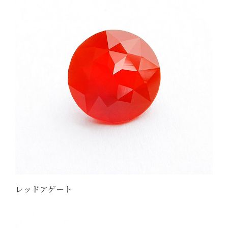
レッドアゲート