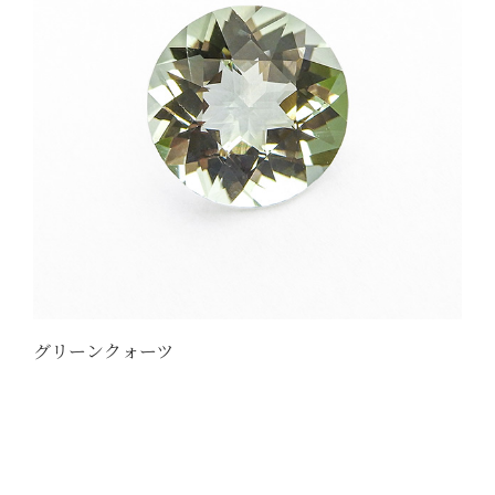
グリーンクォーツ