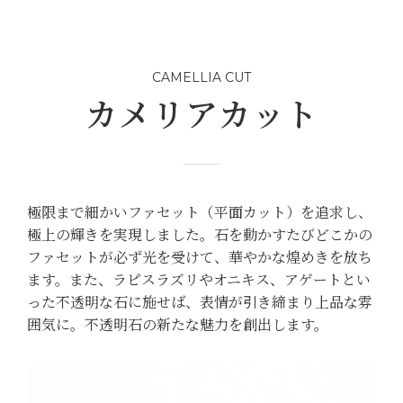
CAMELLIA CUT
カメリアカット
極限まで細かいファセット（平面カット）を追求し、
極上の輝きを実現しました。石を動かすたびどこかの
ファセットが必ず光を受けて、華やかな煌めきを放ち
ます。また、ラピスラズリやオニキス、アゲートとい
った不透明な石に施せば、表情が引き締まり上品な雰
囲気に。不透明石の新たな魅力を創出します。