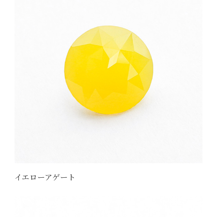
イエローアゲート