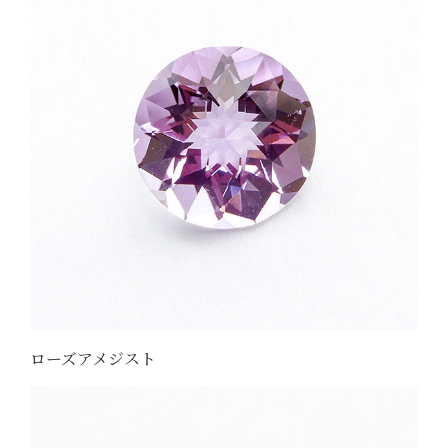
ローズアメジスト