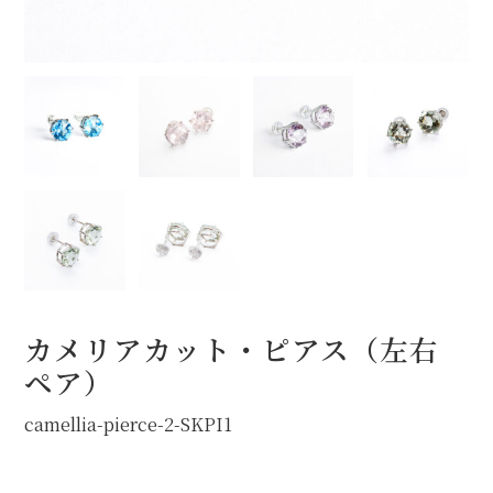
オプション
STOCK（完成品販売）
NEWS
ABOUT
FAQ
カメリアカット・ピアス（左右
ペア）
camellia-pierce-2-SKPI1