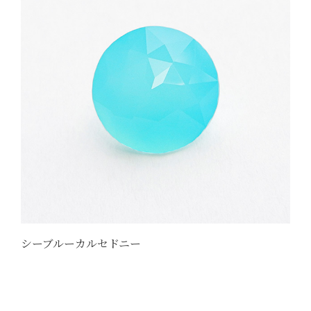
シーブルーカルセドニー