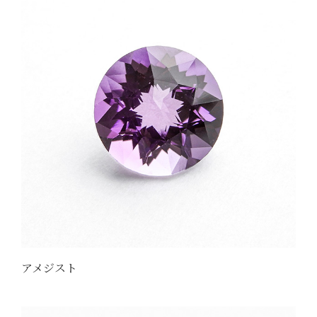
アメジスト