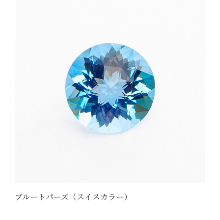
ブルートパーズ（スイスカラー）