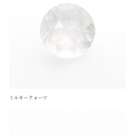
ミルキークォーツ