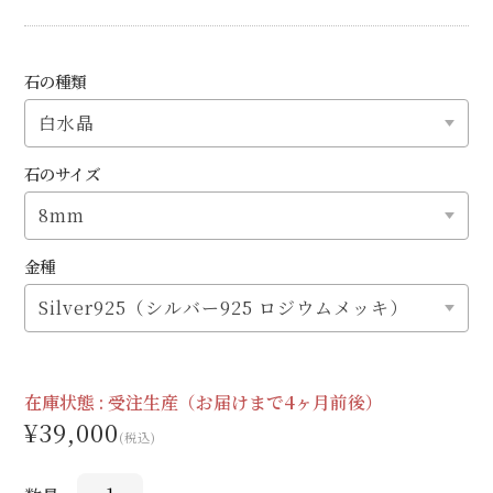
石の種類
石のサイズ
金種
在庫状態 :
受注生産（お届けまで4ヶ月前後）
¥39,000
(税込)