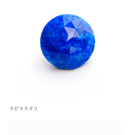
ラピスラズリ