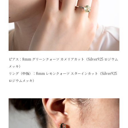
ピアス：8mm グリーンクォーツ カメリアカット（Silver925 ロジウム
メッキ）
リング（中指）：8mm レモンクォーツ スターインカット（Silver925
ロジウムメッキ）