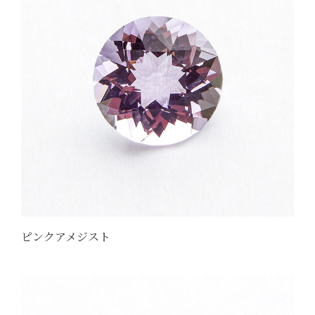
ピンクアメジスト