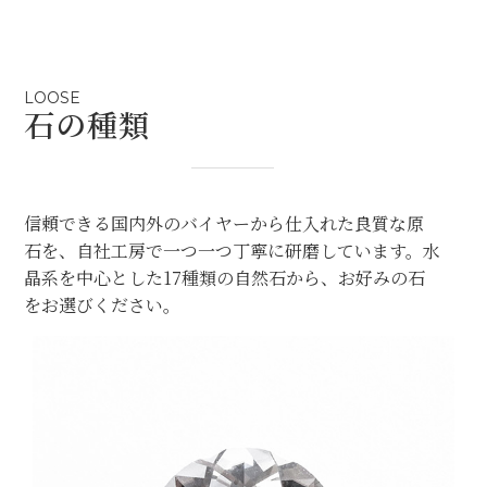
LOOSE
石の種類
信頼できる国内外のバイヤーから仕入れた良質な原
石を、自社工房で一つ一つ丁寧に研磨しています。水
晶系を中心とした17種類の自然石から、お好みの石
をお選びください。