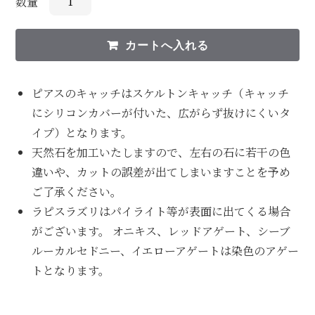
数量
ピアスのキャッチはスケルトンキャッチ（キャッチ
にシリコンカバーが付いた、広がらず抜けにくいタ
イプ）となります。
天然石を加工いたしますので、左右の石に若干の色
違いや、カットの誤差が出てしまいますことを予め
ご了承ください。
ラピスラズリはパイライト等が表面に出てくる場合
がございます。 オニキス、レッドアゲート、シーブ
ルーカルセドニー、イエローアゲートは染色のアゲー
トとなります。