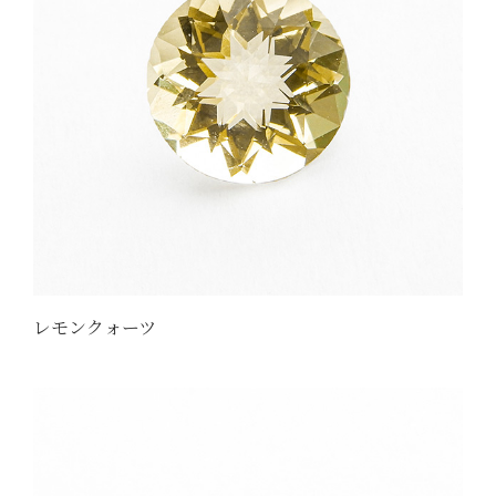
レモンクォーツ