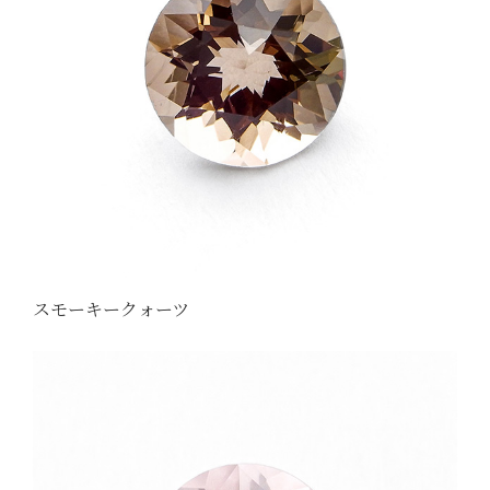
スモーキークォーツ