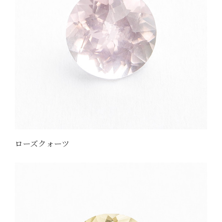
ローズクォーツ