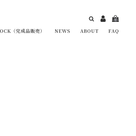
0
TOCK（完成品販売）
NEWS
ABOUT
FAQ