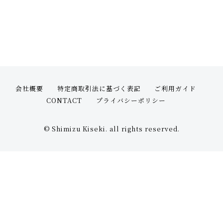
オプション
STOCK（完成品販売）
NEWS
ABOUT
会社概要
特定商取引法に基づく表記
ご利用ガイド
CONTACT
プライバシーポリシー
FAQ
© Shimizu Kiseki. all rights reserved.