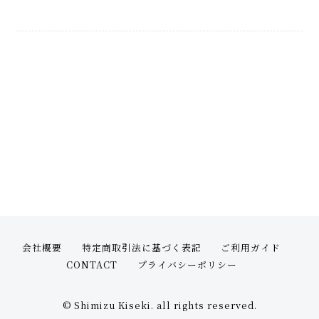
会社概要
特定商取引法に基づく表記
ご利用ガイド
CONTACT
プライバシーポリシー
© Shimizu Kiseki. all rights reserved.