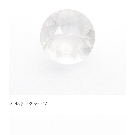
ミルキークォーツ