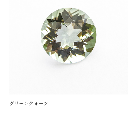
グリーンクォーツ