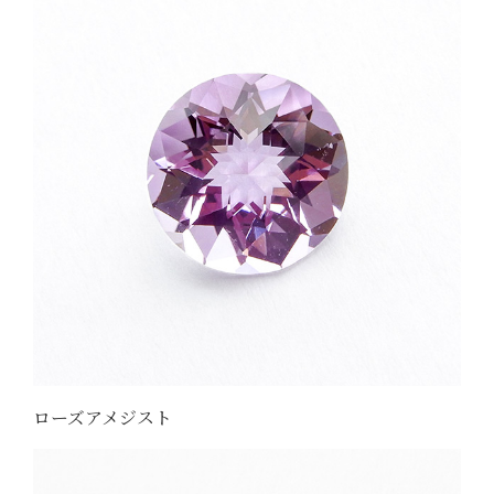
ローズアメジスト