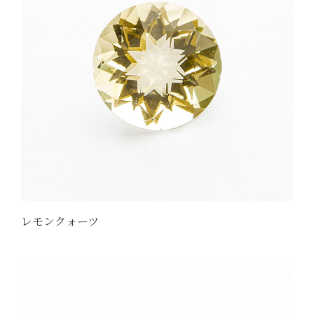
レモンクォーツ