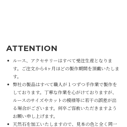
ATTENTION
ルース、アクセサリーはすべて受注生産となりま
す。ご注文から4ヶ月ほどの製作期間を頂戴いたしま
す。
弊社の製品はすべて職人が１つずつ手作業で製作を
しております。丁寧な作業を心がけておりますが、
ルースのサイズやカットの模様等に若干の誤差が出
る場合がございます。何卒ご容赦いただきますよう
お願い申し上げます。
天然石を加工いたしますので、見本の色と全く同一