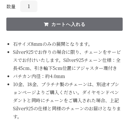
数量
石サイズ8mmのみの展開となります。
Silver925でお作りの場合に限り、チェーンをサービ
スでお付けいたします。Silver925チェーン仕様：全
長45cm、引き輪下5cm位置にアジャスター環付き
バチカン内径：約4.0mm
10金、18金、プラチナ製のチェーンは、別途オプシ
ョンページよりご購入ください。ダイヤモンドペン
ダントと同時にチェーンをご購入された場合、上記
Silver925の仕様と同様のチェーンのお届けとなりま
す。