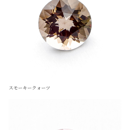
スモーキークォーツ