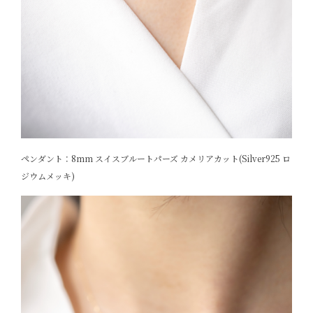
ペンダント：8mm スイスブルートパーズ カメリアカット(Silver925 ロ
ジウムメッキ)