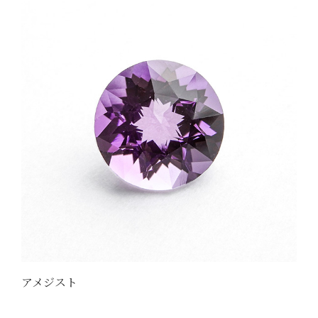
アメジスト