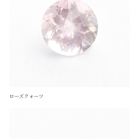
ローズクォーツ