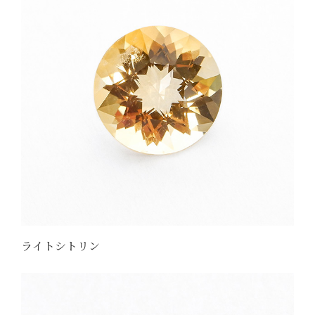
ライトシトリン