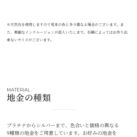
※天然石を使用しますので見本の色と多少異なる場合がございます。ま
た、微細なインクルージョンが混入いたします。石種によってはお作り出
来ないサイズがございます。
MATERIAL
地金の種類
プラチナからシルバーまで、色合いと価格の異なる
9種類の地金をご用意しています。お好みの地金を