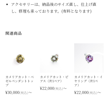
アクセサリーは、納品後のサイズ直し、仕上げ直
し、修理も承っております。(有料となります)
関連商品
カメリアカット・ベ
カメリアカット・ピ
カメリアカット・イ
ゼルペンダントトッ
アス（片1ペア）
ヤリング（片1ペ
プ
ア）
¥22,000
〜
(税込)
¥30,000
〜
¥22,000
〜
(税込)
(税込)