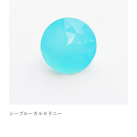
シーブルーカルセドニー