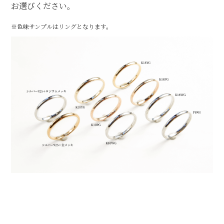
お選びください。
※色味サンプルはリングとなります。