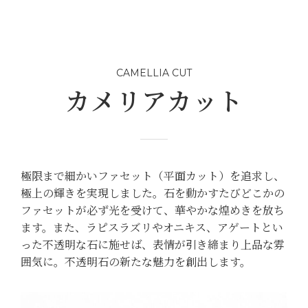
CAMELLIA CUT
カメリアカット
極限まで細かいファセット（平面カット）を追求し、
極上の輝きを実現しました。石を動かすたびどこかの
ファセットが必ず光を受けて、華やかな煌めきを放ち
ます。また、ラピスラズリやオニキス、アゲートとい
った不透明な石に施せば、表情が引き締まり上品な雰
囲気に。不透明石の新たな魅力を創出します。