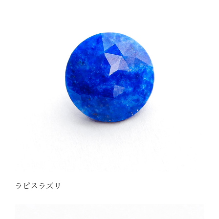
ラピスラズリ