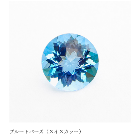
ブルートパーズ（スイスカラー）