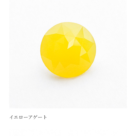
イエローアゲート