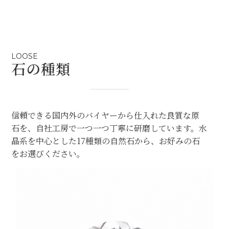
LOOSE
石の種類
信頼できる国内外のバイヤーから仕入れた良質な原
石を、自社工房で一つ一つ丁寧に研磨しています。水
晶系を中心とした17種類の自然石から、お好みの石
をお選びください。