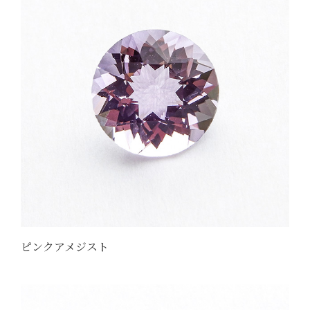
ピンクアメジスト