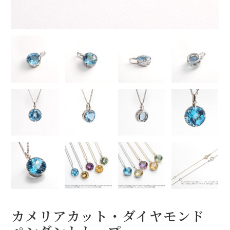
オプション
STOCK（完成品販売）
NEWS
ABOUT
FAQ
カメリアカット・ダイヤモンド