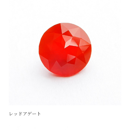
レッドアゲート