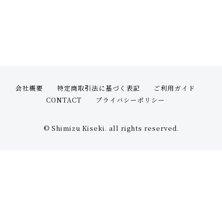
オプション
STOCK（完成品販売）
NEWS
ABOUT
会社概要
特定商取引法に基づく表記
ご利用ガイド
CONTACT
プライバシーポリシー
FAQ
© Shimizu Kiseki. all rights reserved.