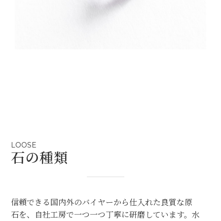
LOOSE
石の種類
信頼できる国内外のバイヤーから仕入れた良質な原
石を、自社工房で一つ一つ丁寧に研磨しています。水