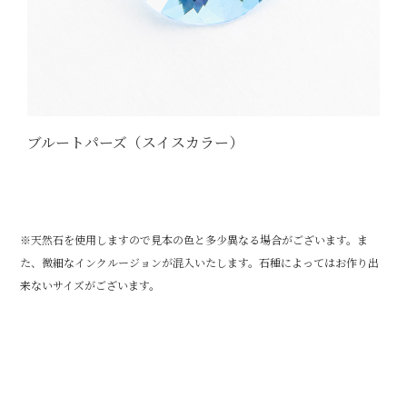
ブルートパーズ（スイスカラー）
※天然石を使用しますので見本の色と多少異なる場合がございます。ま
た、微細なインクルージョンが混入いたします。石種によってはお作り出
来ないサイズがございます。