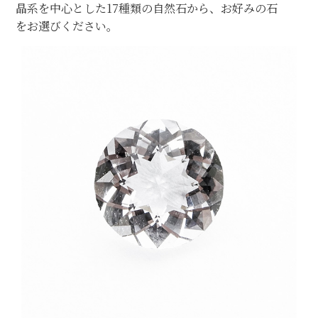
晶系を中心とした17種類の自然石から、お好みの石
をお選びください。