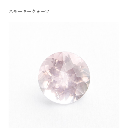
スモーキークォーツ