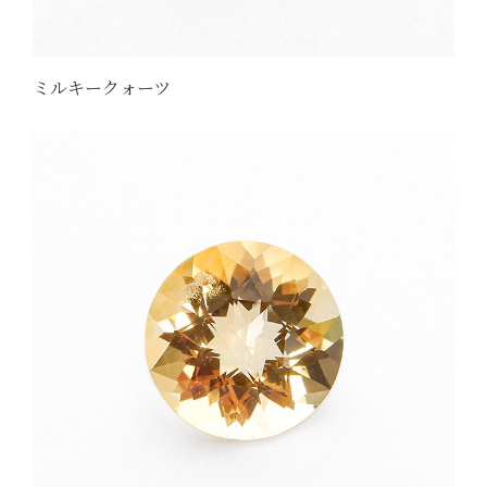
ミルキークォーツ