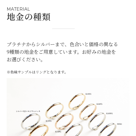
MATERIAL
地金の種類
プラチナからシルバーまで、色合いと価格の異なる
9種類の地金をご用意しています。お好みの地金を
お選びください。
※色味サンプルはリングとなります。