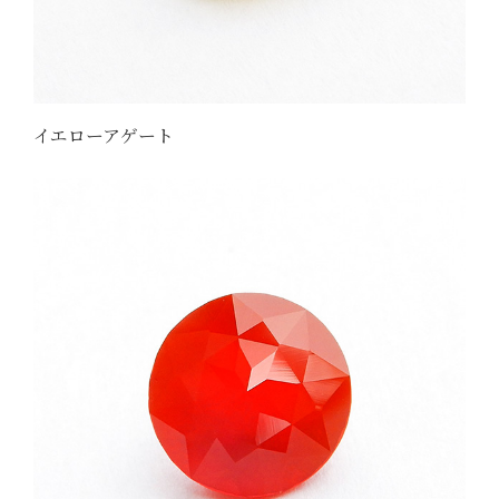
イエローアゲート