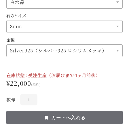
石のサイズ
金種
在庫状態 :
受注生産（お届けまで4ヶ月前後）
¥22,000
(税込)
数量