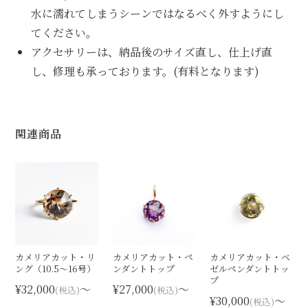
水に濡れてしまうシーンではなるべく外すようにし
てください。
アクセサリーは、納品後のサイズ直し、仕上げ直
し、修理も承っております。(有料となります)
関連商品
カメリアカット・リ
カメリアカット・ペ
カメリアカット・ベ
ング（10.5〜16号）
ンダントトップ
ゼルペンダントトッ
プ
¥32,000
〜
¥27,000
〜
(税込)
(税込)
¥30,000
〜
(税込)