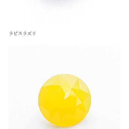
ラピスラズリ