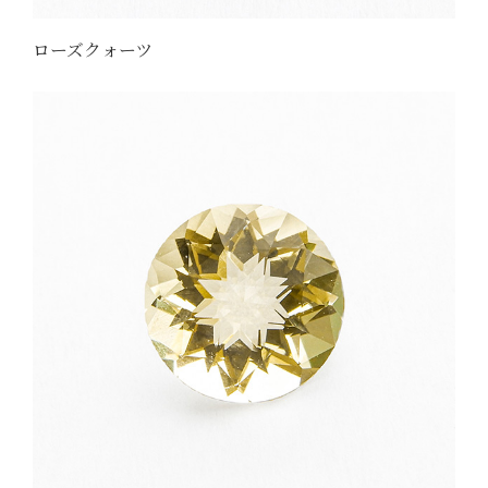
ローズクォーツ