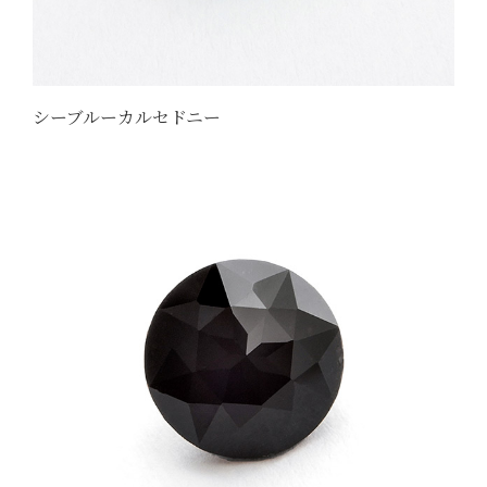
シーブルーカルセドニー