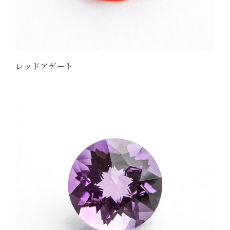
レッドアゲート