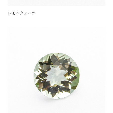
レモンクォーツ