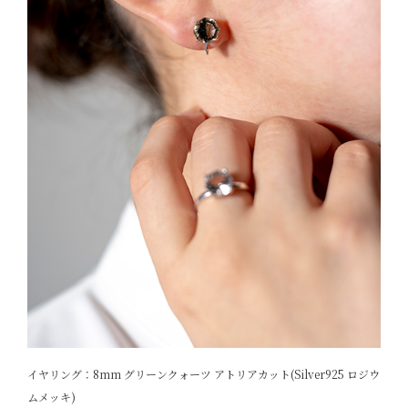
イヤリング：8mm グリーンクォーツ アトリアカット(Silver925 ロジウ
ムメッキ)