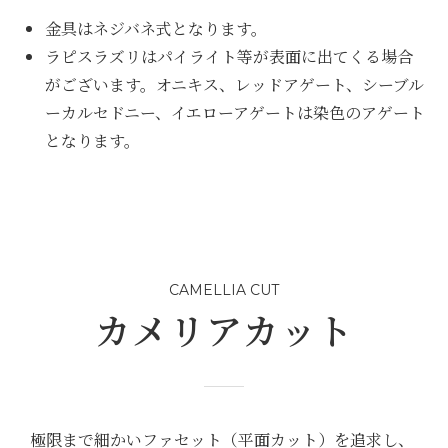
金具はネジバネ式となります。
ラピスラズリはパイライト等が表面に出てくる場合
がございます。オニキス、レッドアゲート、シーブル
ーカルセドニー、イエローアゲートは染色のアゲート
となります。
CAMELLIA CUT
カメリアカット
極限まで細かいファセット（平面カット）を追求し、