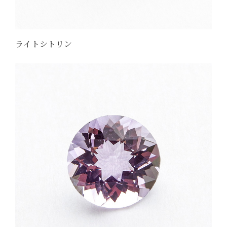
ライトシトリン