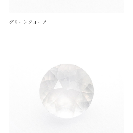
グリーンクォーツ