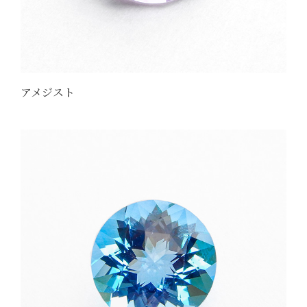
アメジスト