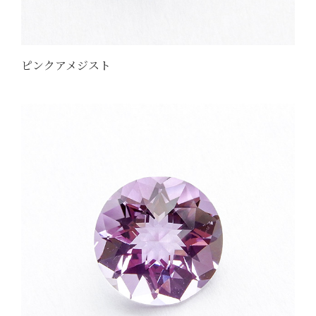
ピンクアメジスト