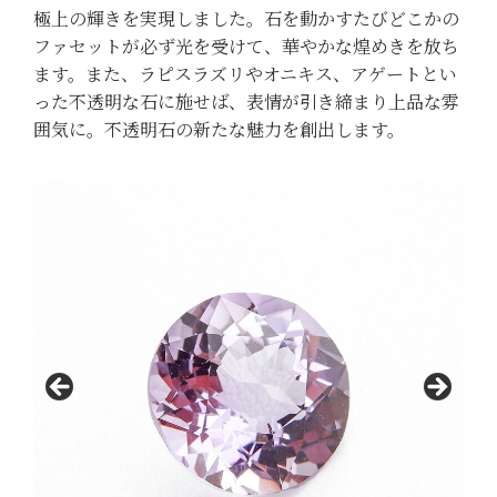
極上の輝きを実現しました。石を動かすたびどこかの
ファセットが必ず光を受けて、華やかな煌めきを放ち
ます。また、ラピスラズリやオニキス、アゲートとい
った不透明な石に施せば、表情が引き締まり上品な雰
囲気に。不透明石の新たな魅力を創出します。