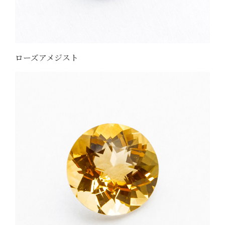
ローズアメジスト