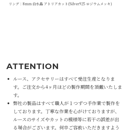
リング：8mm 白水晶 アトリアカット(Silver925 ロジウムメッキ)
ATTENTION
ルース、アクセサリーはすべて受注生産となりま
す。ご注文から4ヶ月ほどの製作期間を頂戴いたしま
す。
弊社の製品はすべて職人が１つずつ手作業で製作を
しております。丁寧な作業を心がけておりますが、
ルースのサイズやカットの模様等に若干の誤差が出
る場合がございます。何卒ご容赦いただきますよう